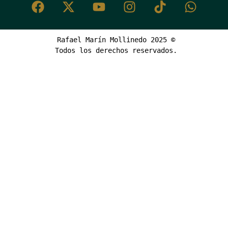
Rafael Marín Mollinedo 2025 ©
Todos los derechos reservados.