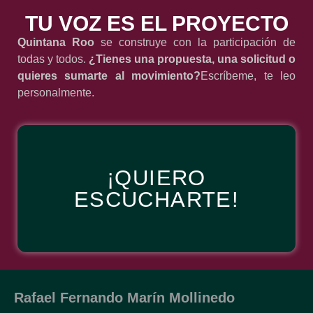
TU VOZ ES EL PROYECTO
Quintana Roo
se construye con la participación de
todas y todos.
¿
T
ienes una propuesta, una solicitud o
quieres sumarte al movimiento?
Escríbeme, te leo
personalmente.
¡QUIERO
ESCUCHARTE!
Rafael Fernando Marín Mollinedo