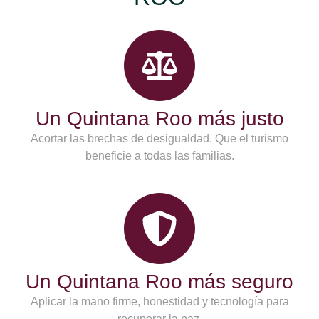
Un Quintana Roo más justo
Acortar las brechas de desigualdad. Que el turismo
beneficie a todas las familias.
Un Quintana Roo más seguro
Aplicar la mano firme, honestidad y tecnología para
recuperar la paz.