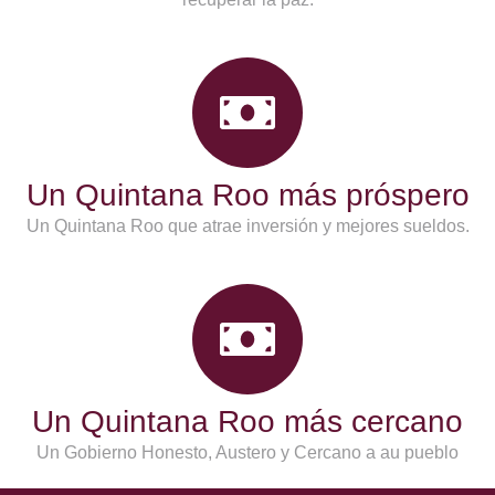
Un Quintana Roo más próspero
Un Quintana Roo que atrae inversión y mejores sueldos.
Un Quintana Roo más cercano
Un Gobierno Honesto, Austero y Cercano a au pueblo