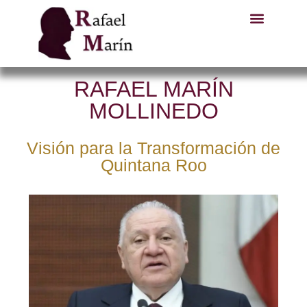
RAFAEL MARÍN
MOLLINEDO
Visión para la Transformación de
Quintana Roo